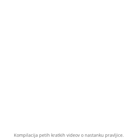
Kompilacija petih kratkih videov o nastanku pravljice.