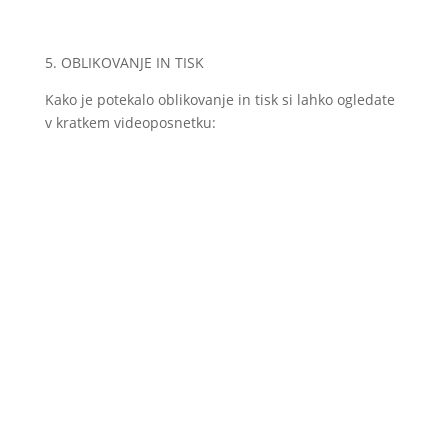
5. OBLIKOVANJE IN TISK
Kako je potekalo oblikovanje in tisk si lahko ogledate
v kratkem videoposnetku: