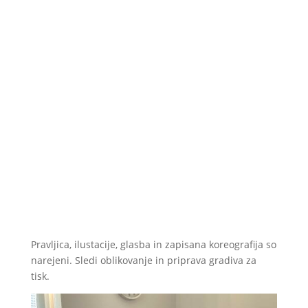
Pravljica, ilustacije, glasba in zapisana koreografija so
narejeni. Sledi oblikovanje in priprava gradiva za
tisk.