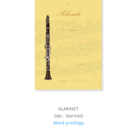
KLARINET
(obr.: klarinet)
Word predloga