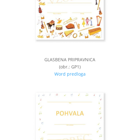
GLASBENA PRIPRAVNICA
(obr.: GP1)
Word predloga