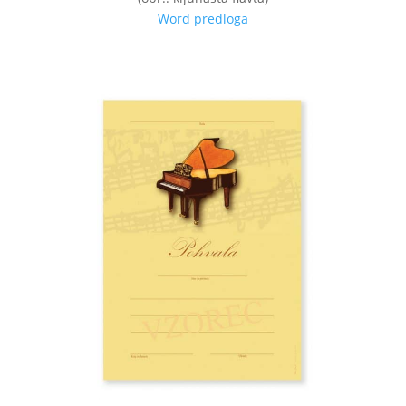
Word predloga