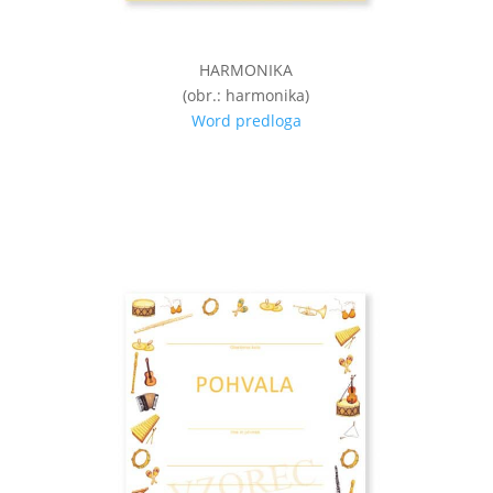
HARMONIKA
(obr.: harmonika)
Word predloga