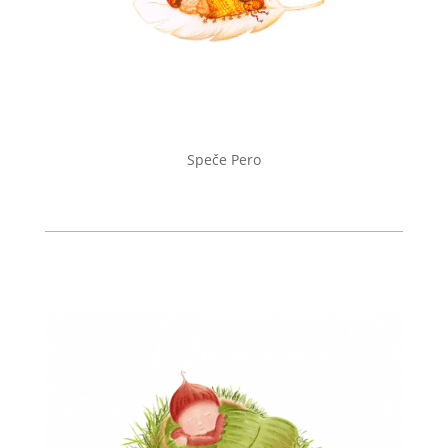
Speče Pero