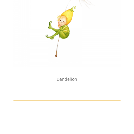
Dandelion