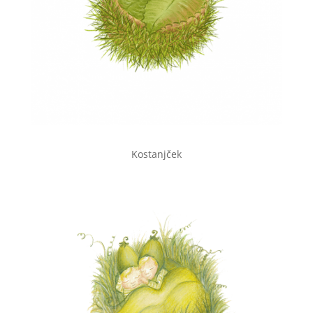
Kostanjček