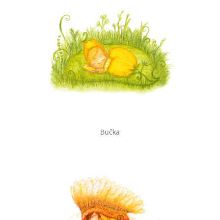
Bučka